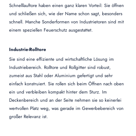
Schnelllauftore haben einen ganz klaren Vorteil: Sie öffnen
und schließen sich, wie der Name schon sagt, besonders
schnell. Manche Sonderformen von Industrietoren sind mit
einem speziellen Feuerschutz ausgestattet.
Industrie-Rolltore
Sie sind eine effiziente und wirtschaftliche Lösung im
Industriebereich. Rolltore und Rollgitter sind robust,
zumeist aus Stahl oder Aluminium gefertigt und sehr
einfach konstruiert. Sie rollen sich beim Öffnen nach oben
ein und verbleiben kompakt hinter dem Sturz. Im
Deckenbereich und an der Seite nehmen sie so keinerlei
wertvollen Platz weg, was gerade im Gewerbebereich von
großer Relevanz ist.