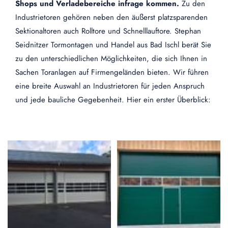
Shops und Verladebereiche infrage kommen.
Zu den
Industrietoren gehören neben den äußerst platzsparenden
Sektionaltoren auch Rolltore und Schnelllauftore. Stephan
Seidnitzer Tormontagen und Handel aus Bad Ischl berät Sie
zu den unterschiedlichen Möglichkeiten, die sich Ihnen in
Sachen Toranlagen auf Firmengeländen bieten. Wir führen
eine breite Auswahl an Industrietoren für jeden Anspruch
und jede bauliche Gegebenheit. Hier ein erster Überblick: