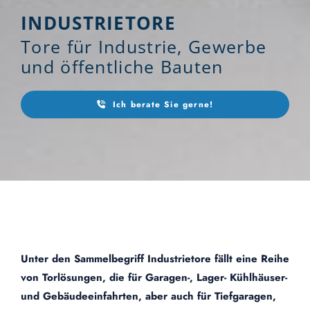
INDUSTRIETORE
Tore für Industrie, Gewerbe
und öffentliche Bauten
Ich berate Sie gerne!
Unter den Sammelbegriff Industrietore fällt eine Reihe
von Torlösungen, die für Garagen-, Lager- Kühlhäuser-
und Gebäudeeinfahrten, aber auch für Tiefgaragen,