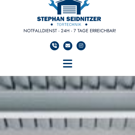
NOTFALLDIENST - 24H - 7 TAGE ERREICHBAR!