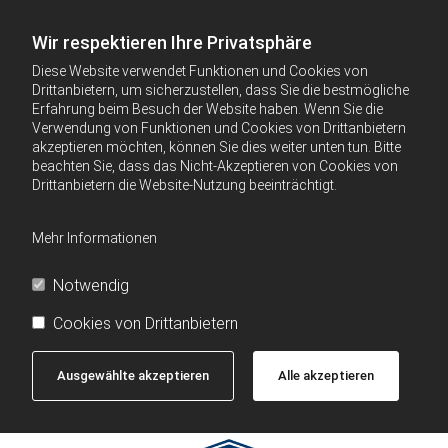
Wir respektieren Ihre Privatsphäre
Diese Website verwendet Funktionen und Cookies von
Drittanbietern, um sicherzustellen, dass Sie die bestmögliche
Erfahrung beim Besuch der Website haben. Wenn Sie die
Verwendung von Funktionen und Cookies von Drittanbietern
akzeptieren möchten, können Sie dies weiter unten tun. Bitte
beachten Sie, dass das Nicht-Akzeptieren von Cookies von
Drittanbietern die Website-Nutzung beeinträchtigt.
Mehr Informationen
Notwendig
Cookies von Drittanbietern
Ausgewählte akzeptieren
Alle akzeptieren