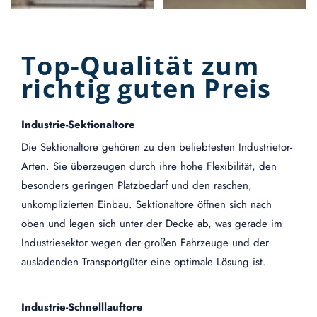
Top-Qualität zum
richtig guten Preis
Industrie-Sektionaltore
Die Sektionaltore gehören zu den beliebtesten Industrietor-
Arten. Sie überzeugen durch ihre hohe Flexibilität, den
besonders geringen Platzbedarf und den raschen,
unkomplizierten Einbau. Sektionaltore öffnen sich nach
oben und legen sich unter der Decke ab, was gerade im
Industriesektor wegen der großen Fahrzeuge und der
ausladenden Transportgüter eine optimale Lösung ist.
Industrie-Schnelllauftore